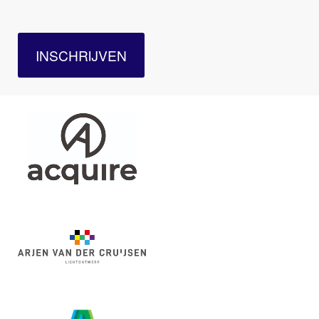
INSCHRIJVEN