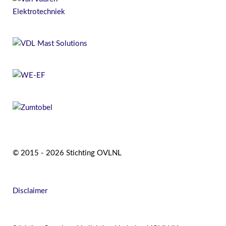
© 2015 - 2026 Stichting OVLNL
Disclaimer