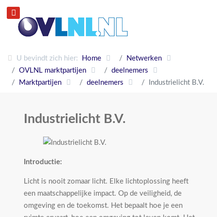
U bevindt zich hier:
Home
Netwerken
OVLNL marktpartijen
deelnemers
Marktpartijen
deelnemers
Industrielicht B.V.
Industrielicht B.V.
Introductie:
Licht is nooit zomaar licht. Elke lichtoplossing heeft
een maatschappelijke impact. Op de veiligheid, de
omgeving en de toekomst. Het bepaalt hoe je een