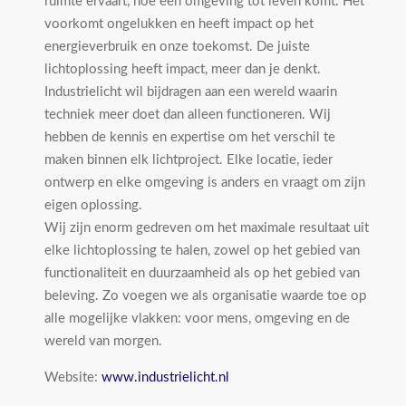
ruimte ervaart, hoe een omgeving tot leven komt. Het
voorkomt ongelukken en heeft impact op het
energieverbruik en onze toekomst. De juiste
lichtoplossing heeft impact, meer dan je denkt.
Industrielicht wil bijdragen aan een wereld waarin
techniek meer doet dan alleen functioneren. Wij
hebben de kennis en expertise om het verschil te
maken binnen elk lichtproject. Elke locatie, ieder
ontwerp en elke omgeving is anders en vraagt om zijn
eigen oplossing.
Wij zijn enorm gedreven om het maximale resultaat uit
elke lichtoplossing te halen, zowel op het gebied van
functionaliteit en duurzaamheid als op het gebied van
beleving. Zo voegen we als organisatie waarde toe op
alle mogelijke vlakken: voor mens, omgeving en de
wereld van morgen.
Website:
www.industrielicht.nl