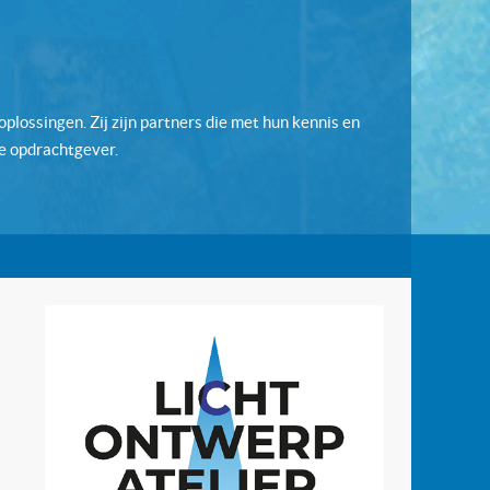
plossingen. Zij zijn partners die met hun kennis en
e opdrachtgever.